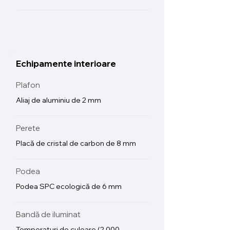
Echipamente interioare
Plafon
Aliaj de aluminiu de 2 mm
Perete
Placă de cristal de carbon de 8 mm
Podea
Podea SPC ecologică de 6 mm
Bandă de iluminat
Temperaturi de culoare (2.000–