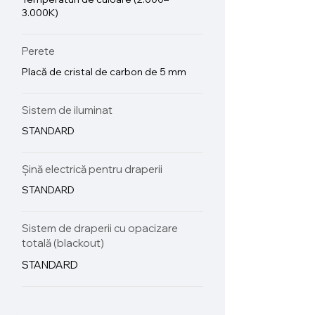
3.000K)
Perete
Placă de cristal de carbon de 5 mm
Sistem de iluminat
STANDARD
Șină electrică pentru draperii
STANDARD
Sistem de draperii cu opacizare
totală (blackout)
STANDARD