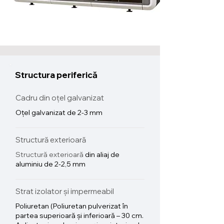
Structura periferică
Cadru din oțel galvanizat
Oțel galvanizat de 2-3 mm
Structură exterioară
Structură exterioară
din aliaj de
aluminiu de 2-2,5 mm
Strat izolator și impermeabil
Poliuretan (Poliuretan pulverizat în
partea superioară și inferioară – 30 cm.