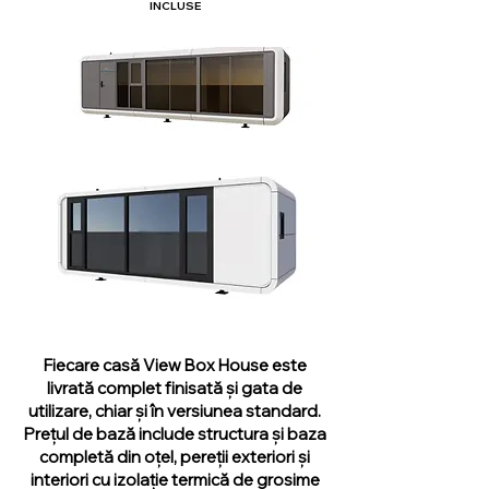
INCLUSE
Fiecare casă View Box House este
livrată complet finisată și gata de
utilizare, chiar și în versiunea standard.
Prețul de bază include structura și baza
completă din oțel, pereții exteriori și
interiori cu izolație termică de grosime