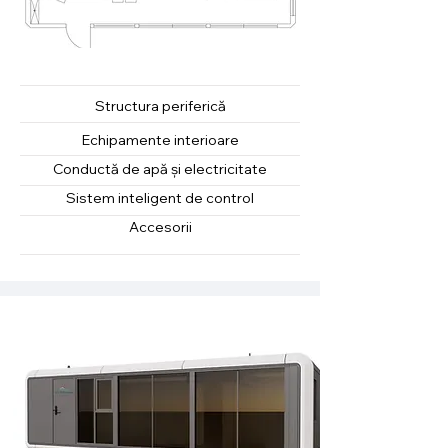
Structura
periferică
Echipamente interioare
Conductă de apă și electricitate
Sistem inteligent de control
Accesorii