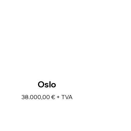
Oslo
38.000,00 € + TVA