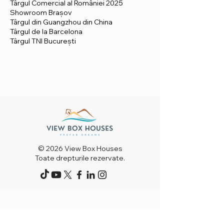
Târgul Comercial al României 2025
Showroom Brașov
Târgul din Guangzhou din China
Târgul de la Barcelona
Târgul TNI București
© 2026 View Box Houses
Toate drepturile rezervate.