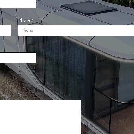
Phone