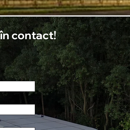
n contact!