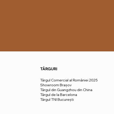
TÂRGURI
Târgul Comercial al României 2025
Showroom Brașov
Târgul din Guangzhou din China
Târgul de la Barcelona
Târgul TNI București