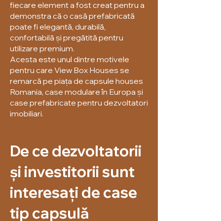
fiecare element a fost creat pentru a
demonstra că o casă prefabricată
poate fi elegantă, durabilă,
confortabilă și pregătită pentru
utilizare premium.
Acesta este unul dintre motivele
pentru care View Box Houses se
remarcă pe piața de capsule houses
Romania, case modulare în Europa și
case prefabricate pentru dezvoltatori
imobiliari.
De ce dezvoltatorii
și investitorii sunt
interesați de case
tip capsulă