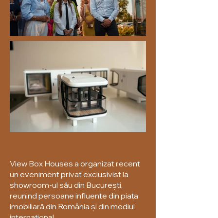
View Box Houses a organizat recent
un eveniment privat exclusivist la
showroom-ul său din București,
reunind persoane influente din piața
imobiliară din România și din mediul
internațional.