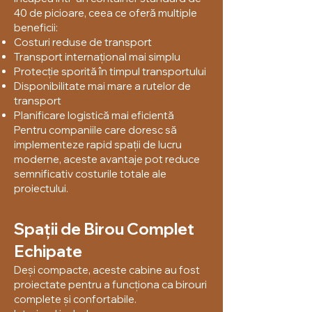
40 de picioare, ceea ce oferă multiple
beneficii:
Costuri reduse de transport
Transport internațional mai simplu
Protecție sporită în timpul transportului
Disponibilitate mai mare a rutelor de
transport
Planificare logistică mai eficientă
Pentru companiile care doresc să
implementeze rapid spații de lucru
moderne, aceste avantaje pot reduce
semnificativ costurile totale ale
proiectului.
Spații de Birou Complet
Echipate
Deși compacte, aceste cabine au fost
proiectate pentru a funcționa ca birouri
complete și confortabile.