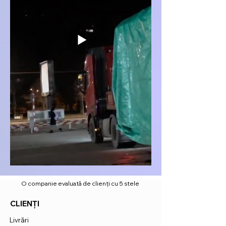
O companie evaluată de clienți cu 5 stele
CLIENȚI
Livrări